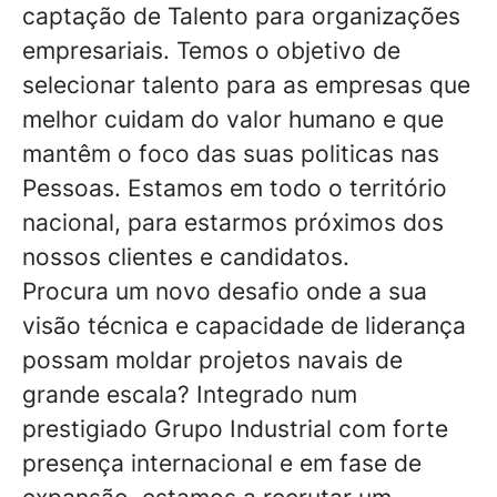
captação de Talento para organizações
empresariais. Temos o objetivo de
selecionar talento para as empresas que
melhor cuidam do valor humano e que
mantêm o foco das suas politicas nas
Pessoas. Estamos em todo o território
nacional, para estarmos próximos dos
nossos clientes e candidatos.
Procura um novo desafio onde a sua
visão técnica e capacidade de liderança
possam moldar projetos navais de
grande escala? Integrado num
prestigiado Grupo Industrial com forte
presença internacional e em fase de