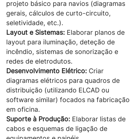
projeto básico para navios (diagramas
gerais, cálculos de curto-circuito,
seletividade, etc.).
Layout e Sistemas:
Elaborar planos de
layout para iluminação, deteção de
incêndio, sistemas de sonorização e
redes de eletrodutos.
Desenvolvimento Elétrico:
Criar
diagramas elétricos para quadros de
distribuição (utilizando ELCAD ou
software similar) focados na fabricação
em oficina.
Suporte à Produção:
Elaborar listas de
cabos e esquemas de ligação de
equipamentos e painéis.