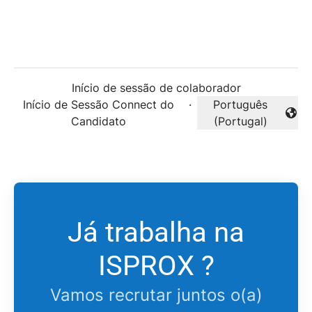
Início de sessão de colaborador
Início de Sessão Connect do
·
Português
Alterar idioma
Candidato
(Portugal)
Já trabalha na
ISPROX ?
Vamos recrutar juntos o(a)