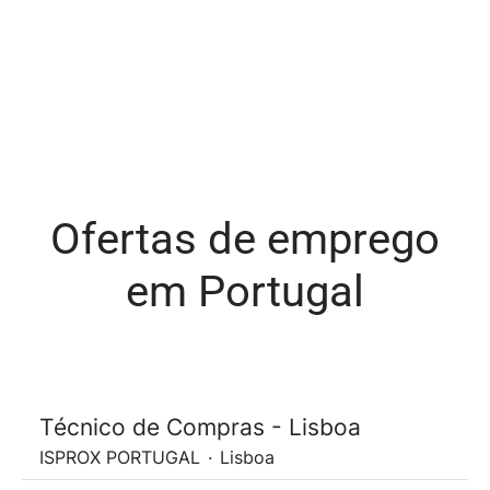
Ofertas de emprego
em Portugal
Técnico de Compras - Lisboa
ISPROX PORTUGAL
·
Lisboa