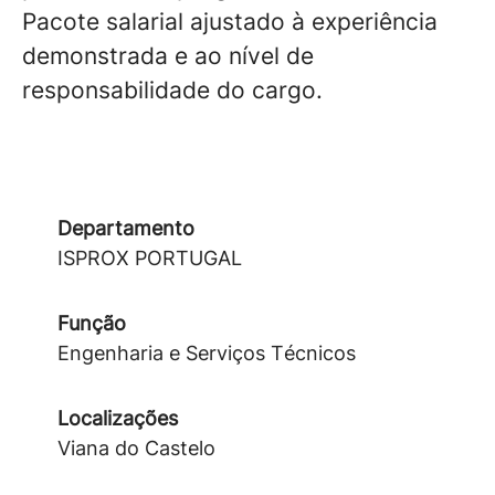
Pacote salarial ajustado à experiência
demonstrada e ao nível de
responsabilidade do cargo.
Departamento
ISPROX PORTUGAL
Função
Engenharia e Serviços Técnicos
Localizações
Viana do Castelo