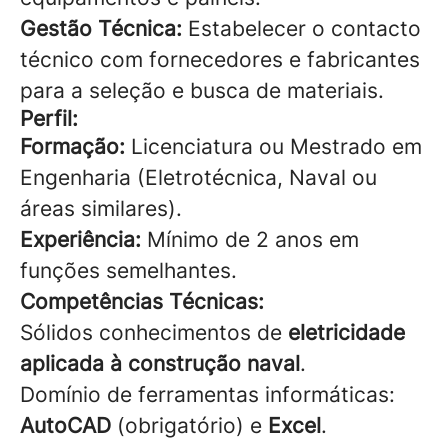
Gestão Técnica:
Estabelecer o contacto
técnico com fornecedores e fabricantes
para a seleção e busca de materiais.
Perfil:
Formação:
Licenciatura ou Mestrado em
Engenharia (Eletrotécnica, Naval ou
áreas similares).
Experiência:
Mínimo de 2 anos em
funções semelhantes.
Competências Técnicas:
Sólidos conhecimentos de
eletricidade
aplicada à construção naval
.
Domínio de ferramentas informáticas:
AutoCAD
(obrigatório) e
Excel
.