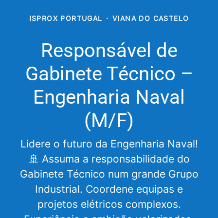
ISPROX PORTUGAL
·
VIANA DO CASTELO
Responsável de
Gabinete Técnico –
Engenharia Naval
(M/F)
Lidere o futuro da Engenharia Naval!
🚢 Assuma a responsabilidade do
Gabinete Técnico num grande Grupo
Industrial. Coordene equipas e
projetos elétricos complexos.