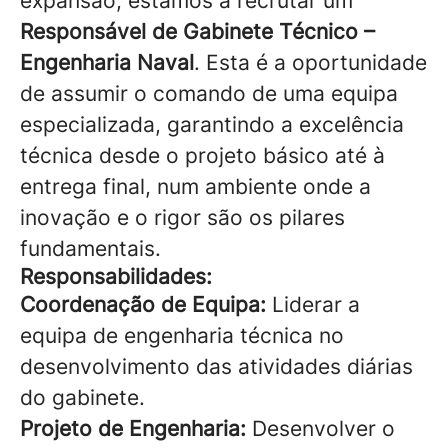
expansão, estamos a recrutar um
Responsável de Gabinete Técnico –
Engenharia Naval
. Esta é a oportunidade
de assumir o comando de uma equipa
especializada, garantindo a excelência
técnica desde o projeto básico até à
entrega final, num ambiente onde a
inovação e o rigor são os pilares
fundamentais.
Responsabilidades:
Coordenação de Equipa:
Liderar a
equipa de engenharia técnica no
desenvolvimento das atividades diárias
do gabinete.
Projeto de Engenharia:
Desenvolver o