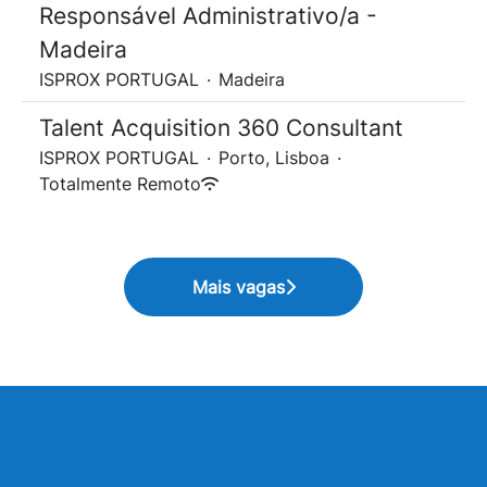
Responsável Administrativo/a -
Madeira
ISPROX PORTUGAL
·
Madeira
Talent Acquisition 360 Consultant
ISPROX PORTUGAL
·
Porto, Lisboa
·
Totalmente Remoto
Mais vagas