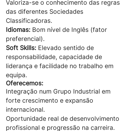
Valoriza-se o conhecimento das regras
das diferentes Sociedades
Classificadoras.
Idiomas:
Bom nível de Inglês (fator
preferencial).
Soft Skills:
Elevado sentido de
responsabilidade, capacidade de
liderança e facilidade no trabalho em
equipa.
Oferecemos:
Integração num Grupo Industrial em
forte crescimento e expansão
internacional.
Oportunidade real de desenvolvimento
profissional e progressão na carreira.