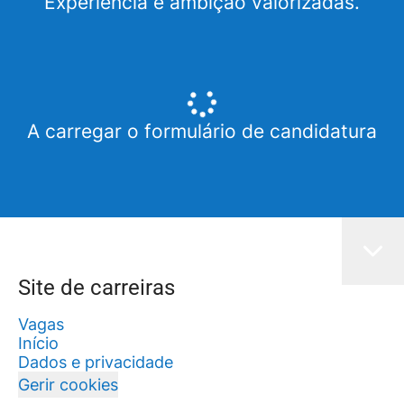
Experiência e ambição valorizadas.
A carregar o formulário de candidatura
Site de carreiras
Vagas
Início
Dados e privacidade
Gerir cookies