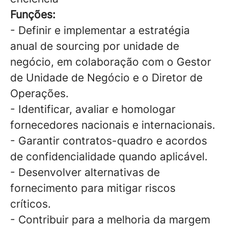
Funções:
- Definir e implementar a estratégia
anual de sourcing por unidade de
negócio, em colaboração com o Gestor
de Unidade de Negócio e o Diretor de
Operações.
- Identificar, avaliar e homologar
fornecedores nacionais e internacionais.
- Garantir contratos-quadro e acordos
de confidencialidade quando aplicável.
- Desenvolver alternativas de
fornecimento para mitigar riscos
críticos.
- Contribuir para a melhoria da margem