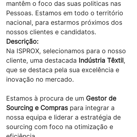
mantêm o foco das suas politicas nas
Pessoas. Estamos em todo o território
nacional, para estarmos próximos dos
nossos clientes e candidatos.
Descrição:
Na ISPROX, selecionamos para o nosso
cliente, uma destacada
Indústria Têxtil
,
que se destaca pela sua excelência e
inovação no mercado.
Estamos à procura de um
Gestor de
Sourcing e Compras
para integrar a
nossa equipa e liderar a estratégia de
sourcing com foco na otimização e
eficiência