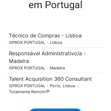
em Portugal
Técnico de Compras - Lisboa
ISPROX PORTUGAL
·
Lisboa
Responsável Administrativo/a -
Madeira
ISPROX PORTUGAL
·
Madeira
Talent Acquisition 360 Consultant
ISPROX PORTUGAL
·
Porto, Lisboa
·
Totalmente Remoto