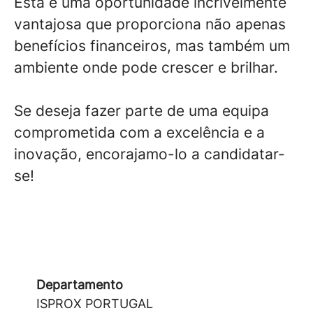
Esta é uma oportunidade incrivelmente
vantajosa que proporciona não apenas
benefícios financeiros, mas também um
ambiente onde pode crescer e brilhar.
Se deseja fazer parte de uma equipa
comprometida com a excelência e a
inovação, encorajamo-lo a candidatar-
se!
Departamento
ISPROX PORTUGAL