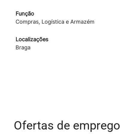
Função
Compras, Logística e Armazém
Localizações
Braga
Ofertas de emprego