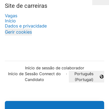
Site de carreiras
Vagas
Início
Dados e privacidade
Gerir cookies
Início de sessão de colaborador
Início de Sessão Connect do
·
Português
Alterar idioma
Candidato
(Portugal)