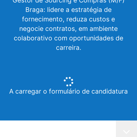
Gestor de Sourcing e Compras (M/F)
Braga: lidere a estratégia de
fornecimento, reduza custos e
negocie contratos, em ambiente
colaborativo com oportunidades de
carreira.
A carregar o formulário de candidatura