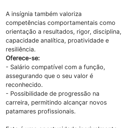
A insígnia também valoriza
competências comportamentais como
orientação a resultados, rigor, disciplina,
capacidade analítica, proatividade e
resiliência.
Oferece-se:
- Salário compatível com a função,
assegurando que o seu valor é
reconhecido.
- Possibilidade de progressão na
carreira, permitindo alcançar novos
patamares profissionais.