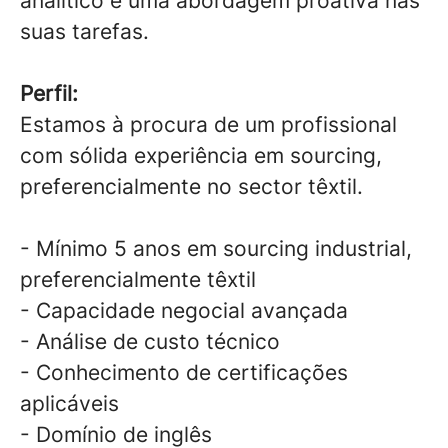
analítico e uma abordagem proativa nas
suas tarefas.
Perfil:
Estamos à procura de um profissional
com sólida experiência em sourcing,
preferencialmente no sector têxtil.
- Mínimo 5 anos em sourcing industrial,
preferencialmente têxtil
- Capacidade negocial avançada
- Análise de custo técnico
- Conhecimento de certificações
aplicáveis
- Domínio de inglês