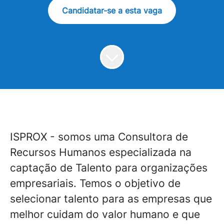
Candidatar-se a esta vaga
ISPROX - somos uma Consultora de
Recursos Humanos especializada na
captação de Talento para organizações
empresariais. Temos o objetivo de
selecionar talento para as empresas que
melhor cuidam do valor humano e que