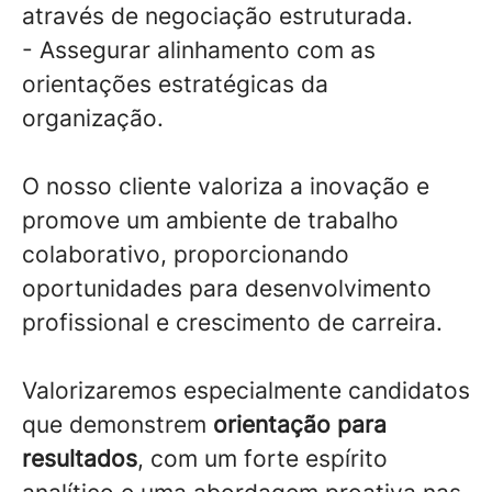
através de negociação estruturada.
- Assegurar alinhamento com as
orientações estratégicas da
organização.
O nosso cliente valoriza a inovação e
promove um ambiente de trabalho
colaborativo, proporcionando
oportunidades para desenvolvimento
profissional e crescimento de carreira.
Valorizaremos especialmente candidatos
que demonstrem
orientação para
resultados
, com um forte espírito