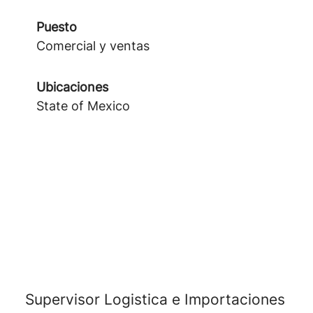
Puesto
Comercial y ventas
Ubicaciones
State of Mexico
Supervisor Logistica e Importaciones