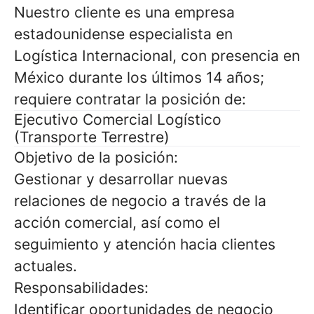
Nuestro cliente es una empresa
estadounidense especialista en
Logística Internacional, con presencia en
México durante los últimos 14 años;
requiere contratar la posición de:
Ejecutivo Comercial Logístico
(Transporte Terrestre)
Objetivo de la posición:
Gestionar y desarrollar nuevas
relaciones de negocio a través de la
acción comercial, así como el
seguimiento y atención hacia clientes
actuales.
Responsabilidades:
Identificar oportunidades de negocio