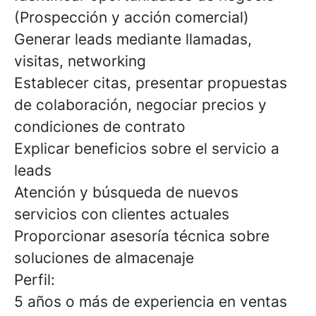
(Prospección y acción comercial)
Generar leads mediante llamadas,
visitas, networking
Establecer citas, presentar propuestas
de colaboración, negociar precios y
condiciones de contrato
Explicar beneficios sobre el servicio a
leads
Atención y búsqueda de nuevos
servicios con clientes actuales
Proporcionar asesoría técnica sobre
soluciones de almacenaje
Perfil:
5 años o más de experiencia en ventas