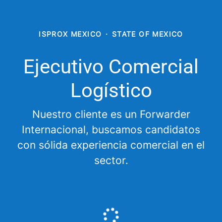
ISPROX MEXICO
·
STATE OF MEXICO
Ejecutivo Comercial
Logístico
Nuestro cliente es un Forwarder
Internacional, buscamos candidatos
con sólida experiencia comercial en el
sector.