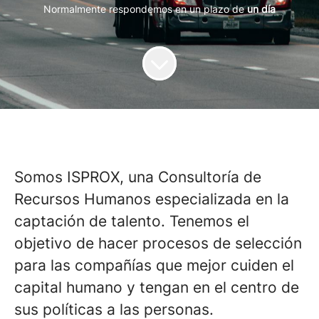
Normalmente respondemos en un plazo de
un día
Somos ISPROX, una Consultoría de
Recursos Humanos especializada en la
captación de talento. Tenemos el
objetivo de hacer procesos de selección
para las compañías que mejor cuiden el
capital humano y tengan en el centro de
sus políticas a las personas.