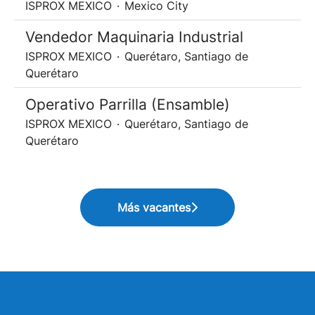
ISPROX MEXICO
·
Mexico City
Vendedor Maquinaria Industrial
ISPROX MEXICO
·
Querétaro, Santiago de
Querétaro
Operativo Parrilla (Ensamble)
ISPROX MEXICO
·
Querétaro, Santiago de
Querétaro
Más vacantes