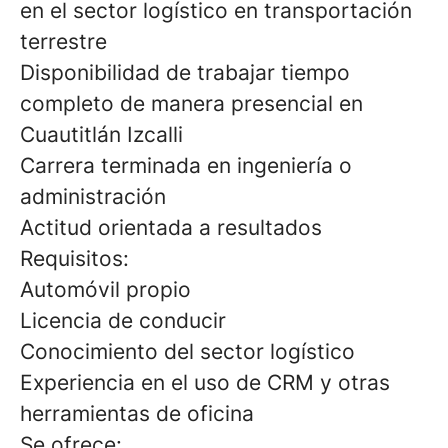
en el sector logístico en transportación
terrestre
Disponibilidad de trabajar tiempo
completo de manera presencial en
Cuautitlán Izcalli
Carrera terminada en ingeniería o
administración
Actitud orientada a resultados
Requisitos:
Automóvil propio
Licencia de conducir
Conocimiento del sector logístico
Experiencia en el uso de CRM y otras
herramientas de oficina
Se ofrece: