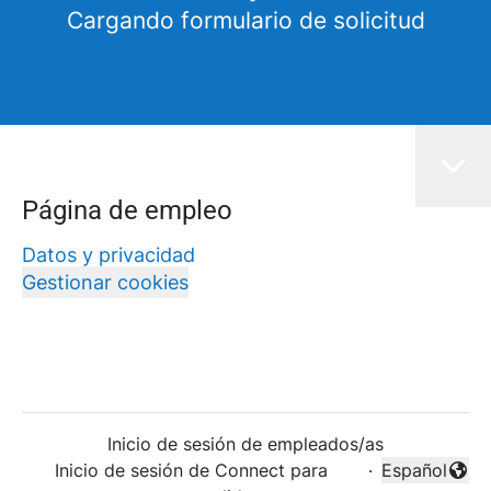
Cargando formulario de solicitud
Página de empleo
Datos y privacidad
Gestionar cookies
Inicio de sesión de empleados/as
Inicio de sesión de Connect para
·
Español
Cambiar idi