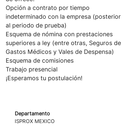
Opción a contrato por tiempo
indeterminado con la empresa (posterior
al periodo de prueba)
Esquema de nómina con prestaciones
superiores a ley (entre otras, Seguros de
Gastos Médicos y Vales de Despensa)
Esquema de comisiones
Trabajo presencial
¡Esperamos tu postulación!
Departamento
ISPROX MEXICO