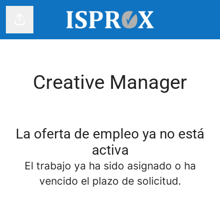
Compartir página
Creative Manager
La oferta de empleo ya no está
activa
El trabajo ya ha sido asignado o ha
vencido el plazo de solicitud.