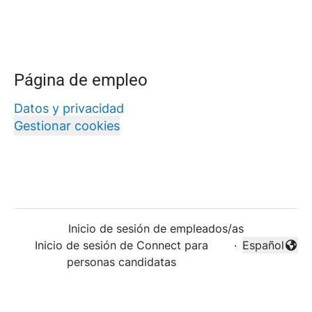
Página de empleo
Datos y privacidad
Gestionar cookies
Inicio de sesión de empleados/as
Inicio de sesión de Connect para
·
Español
Cambiar idi
personas candidatas