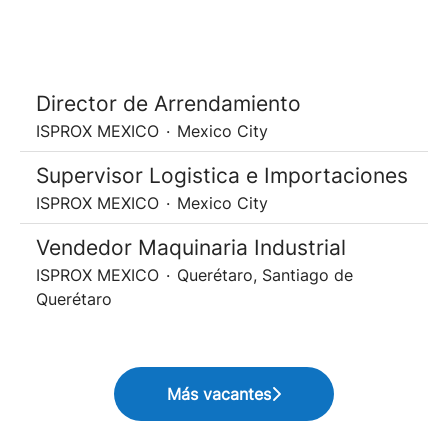
Director de Arrendamiento
ISPROX MEXICO
·
Mexico City
Supervisor Logistica e Importaciones
ISPROX MEXICO
·
Mexico City
Vendedor Maquinaria Industrial
ISPROX MEXICO
·
Querétaro, Santiago de
Querétaro
Más vacantes