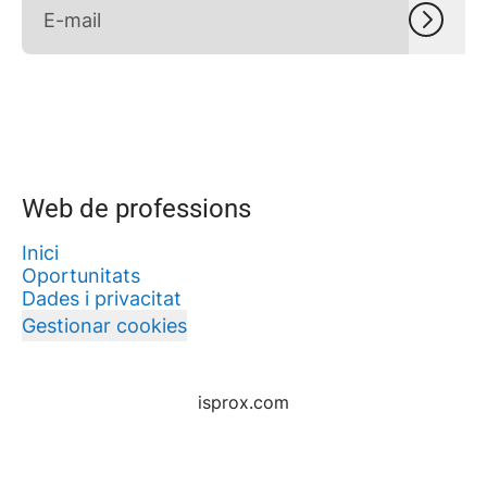
Web de professions
Inici
Oportunitats
Dades i privacitat
Gestionar cookies
isprox.com