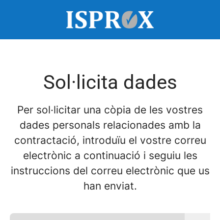
Sol·licita dades
Per sol·licitar una còpia de les vostres
dades personals relacionades amb la
contractació, introduïu el vostre correu
electrònic a continuació i seguiu les
instruccions del correu electrònic que us
han enviat.